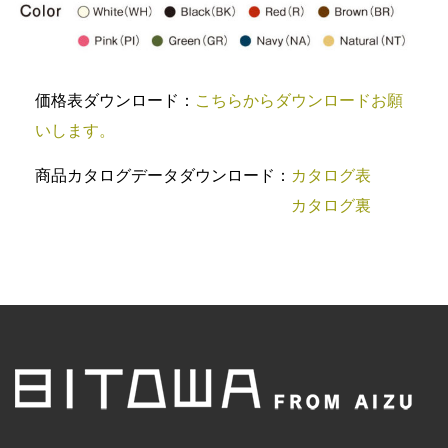
価格表ダウンロード：
こちらからダウンロードお願
いします。
商品カタログデータダウンロード：
カタログ表
カタログ裏